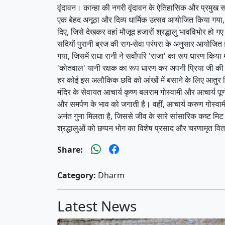
​वृंदावन। कान्हा की नगरी वृंदावन के ऐतिहासिक और प्रमुख सप्त 
एक बेहद अनूठा और दिव्य धार्मिक उत्सव आयोजित किया गया, ज
दिए, जिसे देखकर वहां मौजूद हजारों श्रद्धालु भावविभोर हो 
​सदियों पुरानी ब्रज की राग-सेवा परंपरा के अनुसार आयोजित इ
गया, जिसमें राधा रानी ने सर्वोपरि 'राजा' का रूप धारण किया 
'कोतवाल' यानी रक्षक का रूप धारण कर अपनी प्रिया जी की से
हर कोई इस अलौकिक छवि को आंखों में बसाने के लिए आतुर
​मंदिर के सेवायत आचार्य कृष्ण बलराम गोस्वामी और आचार्य पूर
और समर्पण के भाव को जगाती है। वहीं, आचार्य करुण गोस्वा
अनंत गुना मिलता है, जिससे जीव के सारे सांसारिक कष्ट मिट जा
श्रद्धालुओं को छप्पन भोग का विशेष प्रसाद और चरणामृत व
Share:
Category:
Dharm
Latest News