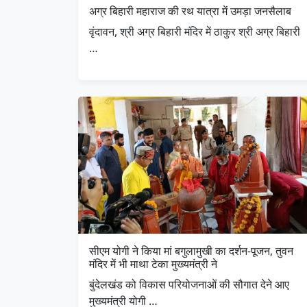
अग्र बिहारी महाराज की रथ यात्रा में उमड़ा जनसैलाब
वृंदावन, श्री अग्र बिहारी मंदिर में ठाकुर श्री अग्र बिहारी
…
सीएम योगी ने किया मां बगुलामुखी का दर्शन-पूजन, तुवन
मंदिर में भी माथा टेका मुख्यमंत्री ने
बुंदेलखंड को विकास परियोजनाओं की सौगात देने आए
मुख्यमंत्री योगी …