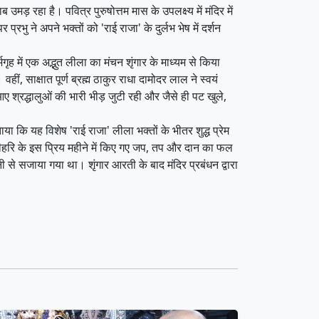
मड़ रहा है। पवित्र पुरुषोत्तम मास के उपलक्ष्य में मंदिर में
ने अपने भक्तों को 'राई राजा' के दुर्लभ भेष में दर्शन
ह में एक अद्भुत लीला का मंचन शृंगार के माध्यम से किया
ं, साक्षात पूर्ण ब्रह्म ठाकुर राधा दामोदर लाल ने स्वयं
 श्रद्धालुओं की भारी भीड़ जुटी रही और जैसे ही पट खुले,
या कि यह विशेष 'राई राजा' लीला भक्तों के भीतर शुद्ध प्रेम
रीहरि के इस प्रिय महीने में किए गए जप, तप और दान का फल
नी से सजाया गया था। शृंगार आरती के बाद मंदिर प्रबंधन द्वारा