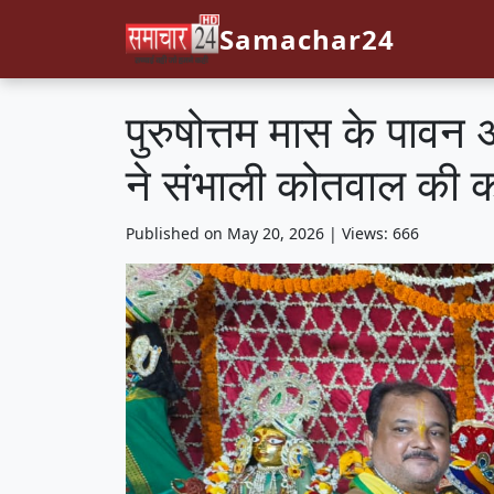
Samachar24
​पुरुषोत्तम मास के पावन
ने संभाली कोतवाल की 
Published on May 20, 2026 | Views: 666