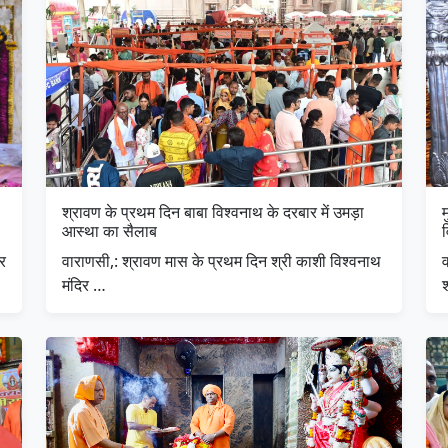
श्रावण के प्रथम दिन बाबा विश्वनाथ के दरबार में उमड़ा
म
आस्था का सैलाब
ार
वाराणसी,: श्रावण मास के प्रथम दिन श्री काशी विश्वनाथ
व
मंदिर …