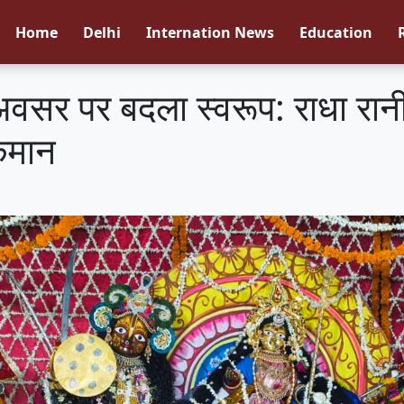
Home
Delhi
Internation News
Education
 अवसर पर बदला स्वरूप: राधा रानी
कमान