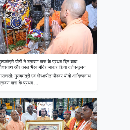
ुख्यमंत्री योगी ने श्रावण मास के प्रथम दिन बाबा
विश्वनाथ और काल भैरव मंदिर जाकर किया दर्शन-पूजन
ाराणसी: मुख्यमंत्री एवं गोरक्षपीठाधीश्वर योगी आदित्यनाथ
श्रावण मास के प्रथम …