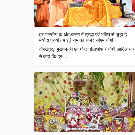
हर भारतीय के अंतःकरण में श्रद्धा एवं भक्ति से जुड़ा है
मर्यादा पुरुषोत्तम श्रीराम का नाम : सीएम योगी
गोरखपुर,: मुख्यमंत्री एवं गोरक्षपीठाधीश्वर योगी आदित्यना
ने कहा कि हर …