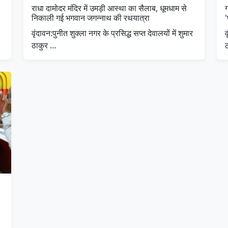
राधा दामोदर मंदिर में उमड़ी आस्था का सैलाब, धूमधाम से
निकाली गई भगवान जगन्नाथ की रथयात्रा
'
​वृंदावन:पुनीत शुक्ला नगर के प्रसिद्ध सप्त देवालयों में शुमार
​
ठाकुर …