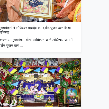
ुख्यमंत्री ने लोधेश्वर महादेव का दर्शन-पूजन कर किया
अभिषेक
खनऊ: मुख्यमंत्री योगी आदित्यनाथ ने लोधेश्वर धाम में
दर्शन-पूजन कर …