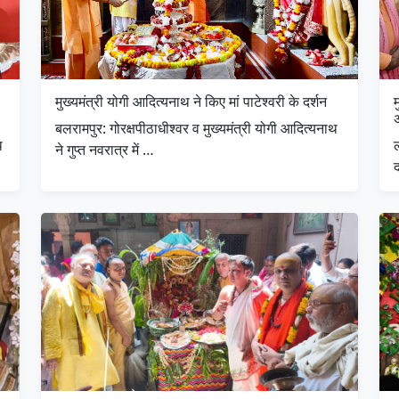
मुख्यमंत्री योगी आदित्यनाथ ने किए मां पाटेश्वरी के दर्शन
म
बलरामपुर: गोरक्षपीठाधीश्वर व मुख्यमंत्री योगी आदित्यनाथ
थ
ल
ने गुप्त नवरात्र में …