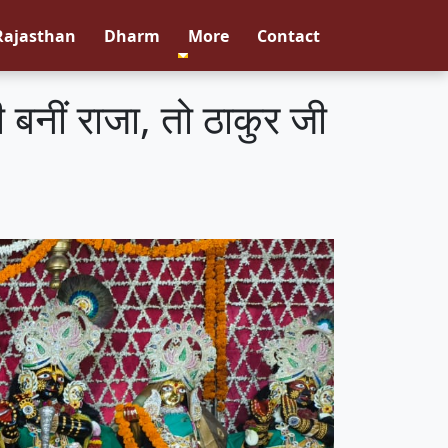
Rajasthan
Dharm
More
Contact
 बनीं राजा, तो ठाकुर जी