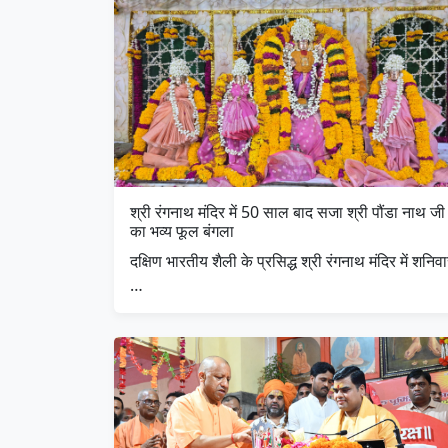
श्री रंगनाथ मंदिर में 50 साल बाद सजा श्री पौंडा नाथ जी
का भव्य फूल बंगला
दक्षिण भारतीय शैली के प्रसिद्ध श्री रंगनाथ मंदिर में शनिव
…