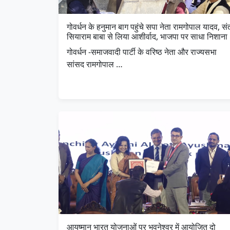
गोवर्धन के हनुमान बाग पहुंचे सपा नेता रामगोपाल यादव, सं
सियाराम बाबा से लिया आशीर्वाद, भाजपा पर साधा निशाना
गोवर्धन -समाजवादी पार्टी के वरिष्ठ नेता और राज्यसभा
सांसद रामगोपाल …
आयुष्मान भारत योजनाओं पर भुवनेश्वर में आयोजित दो