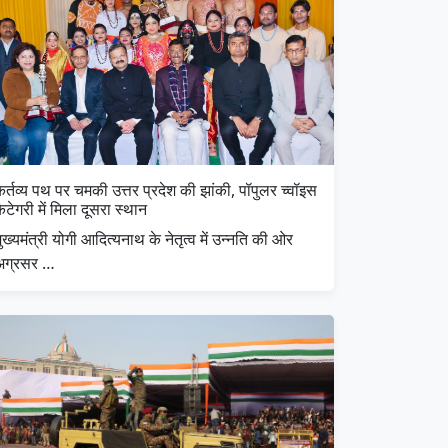
र्तव्य पथ पर चमकी उत्तर प्रदेश की झांकी, पॉपुलर च्वॉइस
ेटेगरी में मिला दूसरा स्थान
ुख्यमंत्री योगी आदित्यनाथ के नेतृत्व में उन्नति की ओर
अग्रसर …