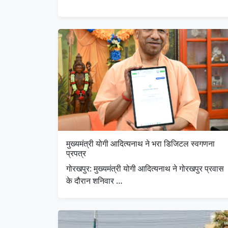
मुख्यमंत्री योगी आदित्यनाथ ने भरा डिजिटल स्वगणना
प्रपत्र
गोरखपुर: मुख्यमंत्री योगी आदित्यनाथ ने गोरखपुर प्रवास
के दौरान शनिवार …