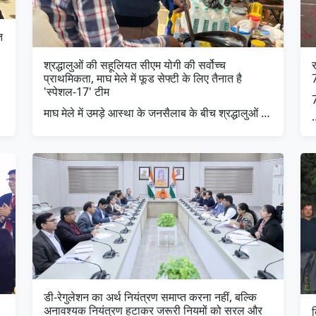
त
श्रद्धालुओं की सहूलियत सीएम योगी की सर्वोच्च
प्राथमिकता, माघ मेले में फूड सेफ्टी के लिए तैनात है
'स्पेशल-17' टीम
माघ मेले में उमड़े आस्था के जनसैलाब के बीच श्रद्धालुओं …
डी-रेगुलेशन का अर्थ नियंत्रण समाप्त करना नहीं, बल्कि
अनावश्यक नियंत्रण हटाकर जरूरी नियमों को सरल और
ब