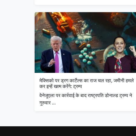
मेक्सिको पर ड्रग कार्टेल्स का राज चल रहा, जमीनी हमले
कर इन्हें खत्म करेंगे: ट्रम्प
वेनेजुएला पर कार्रवाई के बाद राष्ट्रपति डोनाल्ड ट्रम्प ने
गुरुवार …