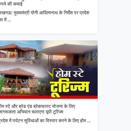
रुपये की कमाई
खनऊ: मुख्यमंत्री योगी आदित्यनाथ के निर्देश पर प्रदेश
र में …
ोम स्टे और ब्रेड एंड ब्रेकफास्ट योजना के लिए
जागरूकता अभियान चलाएगा यूपी टूरिज्म
्रदेश में पर्यटन सुविधाओं का विस्तार करने के लिए होम …