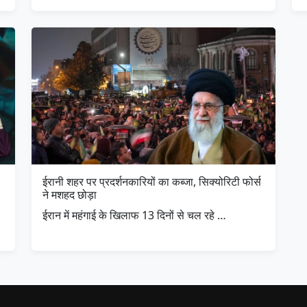
ईरानी शहर पर प्रदर्शनकारियों का कब्जा, सिक्योरिटी फोर्स
ने मशहद छोड़ा
ईरान में महंगाई के खिलाफ 13 दिनों से चल रहे …