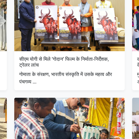
सीएम योगी से मिले ‘गोदान’ फिल्म के निर्माता-निर्देशक,
क
ट्रेलर लांच
क
गोमाता के संरक्षण, भारतीय संस्कृति में उसके महत्व और
म
पंचगव्य …