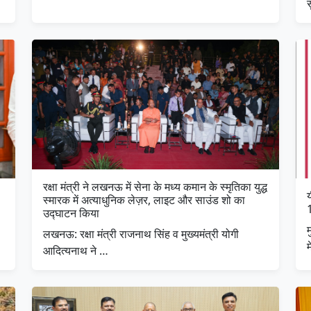
रक्षा मंत्री ने लखनऊ में सेना के मध्य कमान के स्मृतिका युद्ध
य
स्मारक में अत्याधुनिक लेज़र, लाइट और साउंड शो का
उद्घाटन किया
म
लखनऊ: रक्षा मंत्री राजनाथ सिंह व मुख्यमंत्री योगी
आदित्यनाथ ने …