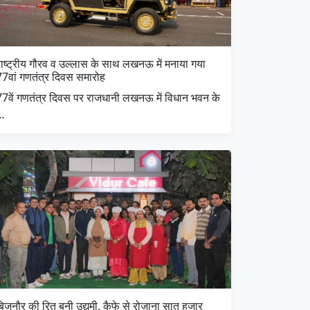
राष्ट्रीय गौरव व उल्लास के साथ लखनऊ में मनाया गया
77वां गणतंत्र दिवस समारोह
77वें गणतंत्र दिवस पर राजधानी लखनऊ में विधान भवन के
…
िजनौर की रितु बनी उद्यमी, कैफे से रोजाना सात हजार