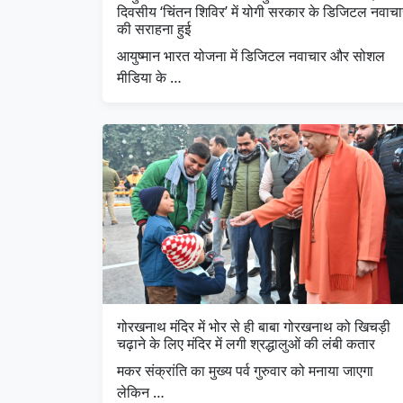
दिवसीय ‘चिंतन शिविर’ में योगी सरकार के डिजिटल नवाचा
की सराहना हुई
आयुष्मान भारत योजना में डिजिटल नवाचार और सोशल
मीडिया के …
गोरखनाथ मंदिर में भोर से ही बाबा गोरखनाथ को खिचड़ी
चढ़ाने के लिए मंदिर में लगी श्रद्धालुओं की लंबी कतार
मकर संक्रांति का मुख्य पर्व गुरुवार को मनाया जाएगा
लेकिन …