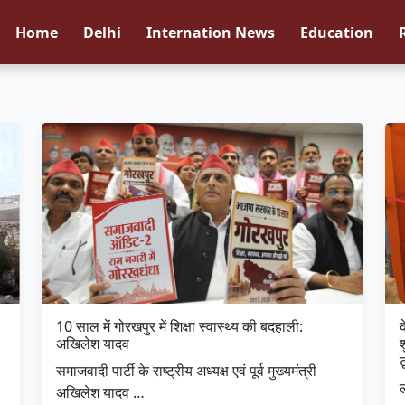
Home
Delhi
Internation News
Education
10 साल में गोरखपुर में शिक्षा स्वास्थ्य की बदहाली:
क
अखिलेश यादव
श
समाजवादी पार्टी के राष्ट्रीय अध्यक्ष एवं पूर्व मुख्यमंत्री
अखिलेश यादव …