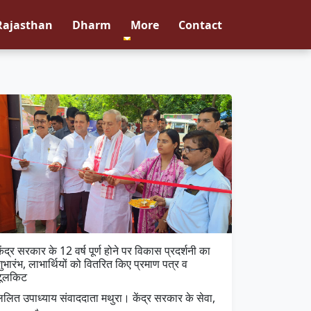
Rajasthan
Dharm
More
Contact
ेंद्र सरकार के 12 वर्ष पूर्ण होने पर विकास प्रदर्शनी का
ुभारंभ, लाभार्थियों को वितरित किए प्रमाण पत्र व
टूलकिट
ललित उपाध्याय संवाददाता मथुरा। केंद्र सरकार के सेवा,