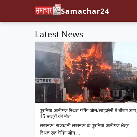
Samachar24
Latest News
पुरनिया-अलीगंज स्थित गेमिंग जोन/लाइब्रेरी में भीषण आग,
15 छात्रों की मौत
लखनऊ: राजधानी लखनऊ के पुरनिया-अलीगंज क्षेत्र
स्थित एक गेमिंग जोन …