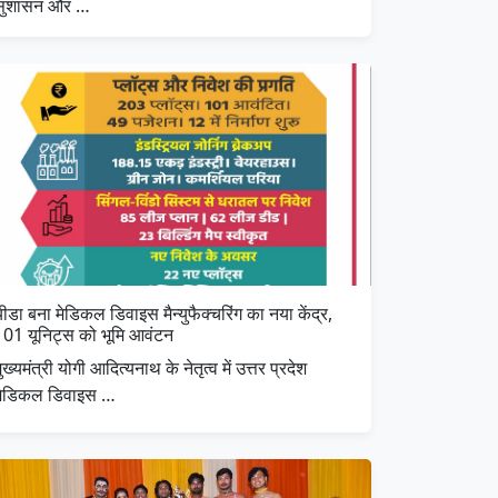
सुशासन और …
ीडा बना मेडिकल डिवाइस मैन्युफैक्चरिंग का नया केंद्र,
101 यूनिट्स को भूमि आवंटन
ुख्यमंत्री योगी आदित्यनाथ के नेतृत्व में उत्तर प्रदेश
मेडिकल डिवाइस …