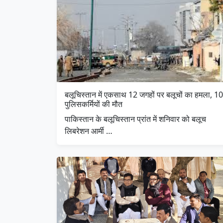
बलूचिस्तान में एकसाथ 12 जगहों पर बलूचों का हमला, 10
पुलिसकर्मियों की मौत
पाकिस्तान के बलूचिस्तान प्रांत में शनिवार को बलूच
लिबरेशन आर्मी …