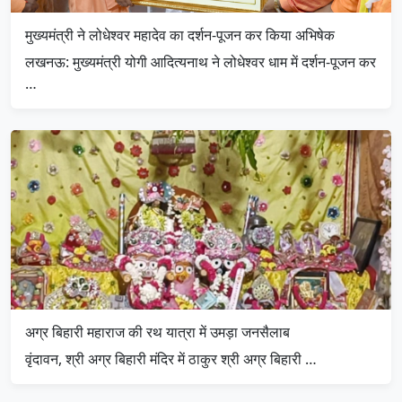
मुख्यमंत्री ने लोधेश्वर महादेव का दर्शन-पूजन कर किया अभिषेक
लखनऊ: मुख्यमंत्री योगी आदित्यनाथ ने लोधेश्वर धाम में दर्शन-पूजन कर
…
अग्र बिहारी महाराज की रथ यात्रा में उमड़ा जनसैलाब
वृंदावन, श्री अग्र बिहारी मंदिर में ठाकुर श्री अग्र बिहारी …