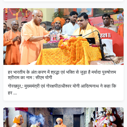
हर भारतीय के अंतःकरण में श्रद्धा एवं भक्ति से जुड़ा है मर्यादा पुरुषोत्तम
श्रीराम का नाम : सीएम योगी
गोरखपुर,: मुख्यमंत्री एवं गोरक्षपीठाधीश्वर योगी आदित्यनाथ ने कहा कि
हर …