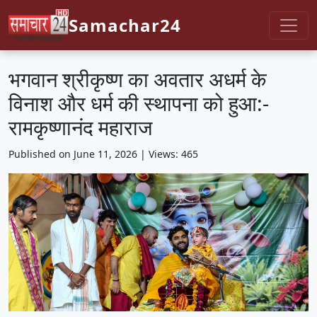
Samachar24
भगवान श्रीकृष्ण का अवतार अधर्म के
विनाश और धर्म की स्थापना को हुआ:-
रामकृष्णानंद महाराज
Published on June 11, 2026 | Views: 465