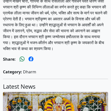
उन्होंने माखन चोरी, गोपियों के साथ रासलीला और गोवर्धन पर्वत धारण जैसी
भगवान श्री कृष्ण की विभिन्न लीलाओं का वर्णन करते हुए कहा कि भगवान की
प्रत्येक लीला मानव जीवन को धर्म, प्रेम, भक्ति और सत्य के मार्ग पर चलने की
प्रेरणा देती है। भगवान श्रीकृष्ण का अवतार अधर्म के विनाश और धर्म की
स्थापना के लिए हुआ था। उन्होंने श्रद्धालुओं से भगवान के आदर्शों को अपने
जीवन में उतारने, प्रेम, सद्भाव और सेवा की भावना को अपनाने का आह्वान
किया। इस दौरान भगवान श्री कृष्ण जन्मोत्सव हर्षोल्लास के साथ मनाया
गया। श्रद्धालुओं ने भजन-कीर्तन और भगवान श्री कृष्ण के जयकारों के बीच
भक्ति भाव से कथा का श्रवण किया।
Share:
Category:
Dharm
Latest News