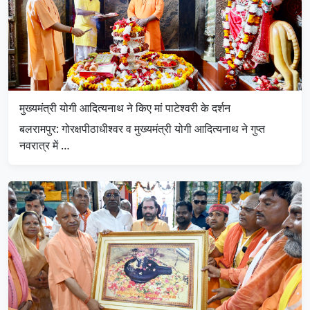
मुख्यमंत्री योगी आदित्यनाथ ने किए मां पाटेश्वरी के दर्शन
बलरामपुर: गोरक्षपीठाधीश्वर व मुख्यमंत्री योगी आदित्यनाथ ने गुप्त
नवरात्र में …