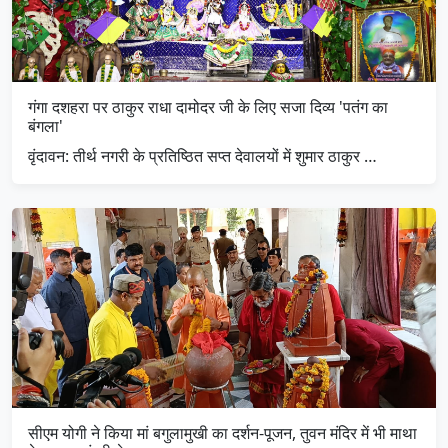
गंगा दशहरा पर ठाकुर राधा दामोदर जी के लिए सजा दिव्य 'पतंग का
बंगला'
​वृंदावन: तीर्थ नगरी के प्रतिष्ठित सप्त देवालयों में शुमार ठाकुर …
सीएम योगी ने किया मां बगुलामुखी का दर्शन-पूजन, तुवन मंदिर में भी माथा