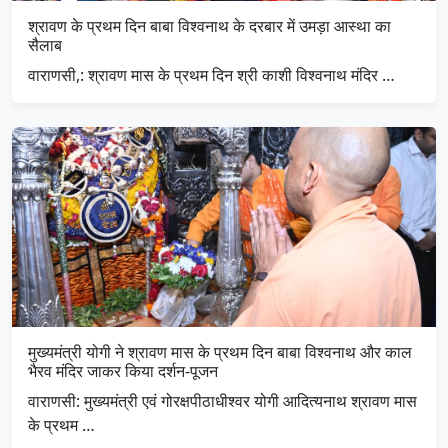
श्रावण के प्रथम दिन बाबा विश्वनाथ के दरबार में उमड़ा आस्था का
सैलाब
वाराणसी,: श्रावण मास के प्रथम दिन श्री काशी विश्वनाथ मंदिर …
मुख्यमंत्री योगी ने श्रावण मास के प्रथम दिन बाबा विश्वनाथ और काल
भैरव मंदिर जाकर किया दर्शन-पूजन
वाराणसी: मुख्यमंत्री एवं गोरक्षपीठाधीश्वर योगी आदित्यनाथ श्रावण मास
के प्रथम …