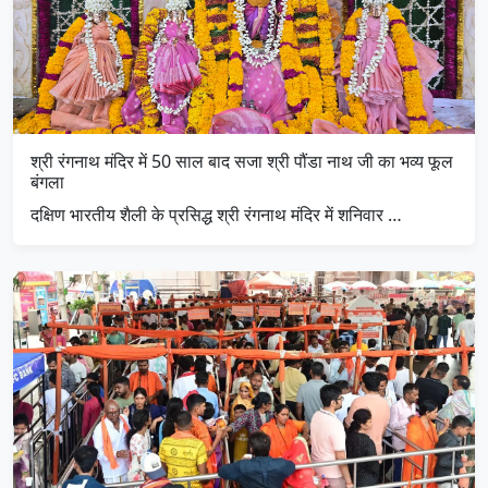
श्री रंगनाथ मंदिर में 50 साल बाद सजा श्री पौंडा नाथ जी का भव्य फूल
बंगला
दक्षिण भारतीय शैली के प्रसिद्ध श्री रंगनाथ मंदिर में शनिवार …