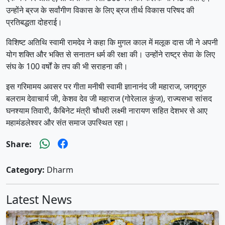
उन्होंने ब्रज के सर्वांगीण विकास के लिए ब्रज तीर्थ विकास परिषद की
प्रतिबद्धता दोहराई।
​विशिष्ट अतिथि स्वामी रामदेव ने कहा कि मुगल काल में मलूक दास जी ने अपनी
योग शक्ति और भक्ति से सनातन धर्म की रक्षा की। उन्होंने राष्ट्र सेवा के लिए
संघ के 100 वर्षों के तप की भी सराहना की।
इस गरिमामय अवसर पर गीता मनीषी स्वामी ज्ञानानंद जी महाराज, जगद्गुरु
बलराम देवाचार्य जी, केशव देव जी महाराज (गोरेलाल कुंज), राज्यसभा सांसद
घनश्याम तिवारी, कैबिनेट मंत्री चौधरी लक्ष्मी नारायण सहित देशभर से आए
महामंडलेश्वर और संत समाज उपस्थित रहा।
Share:
Category:
Dharm
Latest News