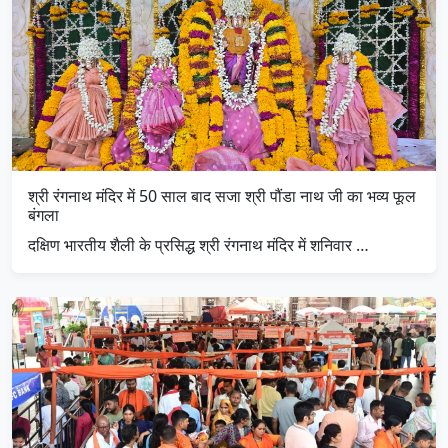
श्री रंगनाथ मंदिर में 50 साल बाद सजा श्री पौंडा नाथ जी का भव्य फूल
बंगला
दक्षिण भारतीय शैली के प्रसिद्ध श्री रंगनाथ मंदिर में शनिवार …