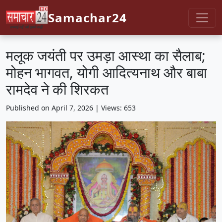
Samachar24
मलूक जयंती पर उमड़ा आस्था का सैलाब;
मोहन भागवत, योगी आदित्यनाथ और बाबा
रामदेव ने की शिरकत
Published on April 7, 2026 | Views: 653