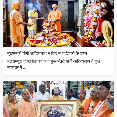
मुख्यमंत्री योगी आदित्यनाथ ने किए मां पाटेश्वरी के दर्शन
बलरामपुर: गोरक्षपीठाधीश्वर व मुख्यमंत्री योगी आदित्यनाथ ने गुप्त
नवरात्र में …