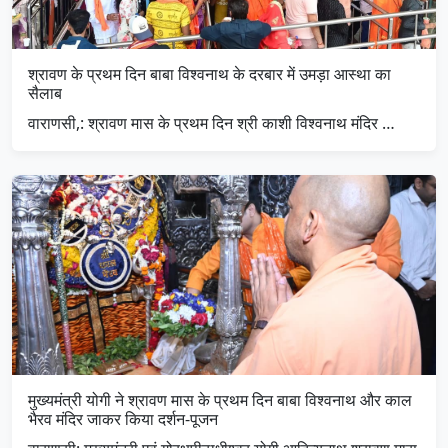
श्रावण के प्रथम दिन बाबा विश्वनाथ के दरबार में उमड़ा आस्था का
सैलाब
वाराणसी,: श्रावण मास के प्रथम दिन श्री काशी विश्वनाथ मंदिर …
मुख्यमंत्री योगी ने श्रावण मास के प्रथम दिन बाबा विश्वनाथ और काल
भैरव मंदिर जाकर किया दर्शन-पूजन