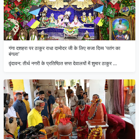
गंगा दशहरा पर ठाकुर राधा दामोदर जी के लिए सजा दिव्य 'पतंग का
बंगला'
​वृंदावन: तीर्थ नगरी के प्रतिष्ठित सप्त देवालयों में शुमार ठाकुर …