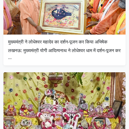
मुख्यमंत्री ने लोधेश्वर महादेव का दर्शन-पूजन कर किया अभिषेक
लखनऊ: मुख्यमंत्री योगी आदित्यनाथ ने लोधेश्वर धाम में दर्शन-पूजन कर
…