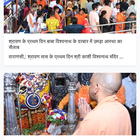
श्रावण के प्रथम दिन बाबा विश्वनाथ के दरबार में उमड़ा आस्था का
सैलाब
वाराणसी,: श्रावण मास के प्रथम दिन श्री काशी विश्वनाथ मंदिर …