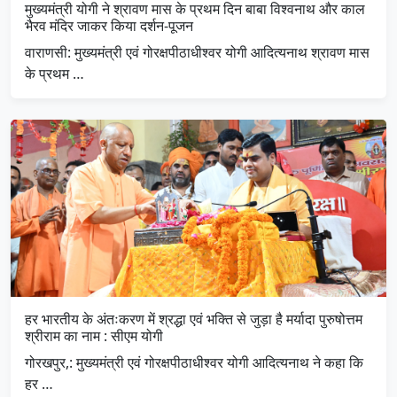
मुख्यमंत्री योगी ने श्रावण मास के प्रथम दिन बाबा विश्वनाथ और काल
भैरव मंदिर जाकर किया दर्शन-पूजन
वाराणसी: मुख्यमंत्री एवं गोरक्षपीठाधीश्वर योगी आदित्यनाथ श्रावण मास
के प्रथम …
हर भारतीय के अंतःकरण में श्रद्धा एवं भक्ति से जुड़ा है मर्यादा पुरुषोत्तम
श्रीराम का नाम : सीएम योगी
गोरखपुर,: मुख्यमंत्री एवं गोरक्षपीठाधीश्वर योगी आदित्यनाथ ने कहा कि
हर …