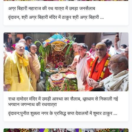
अग्र बिहारी महाराज की रथ यात्रा में उमड़ा जनसैलाब
वृंदावन, श्री अग्र बिहारी मंदिर में ठाकुर श्री अग्र बिहारी …
राधा दामोदर मंदिर में उमड़ी आस्था का सैलाब, धूमधाम से निकाली गई
भगवान जगन्नाथ की रथयात्रा
​वृंदावन:पुनीत शुक्ला नगर के प्रसिद्ध सप्त देवालयों में शुमार ठाकुर …