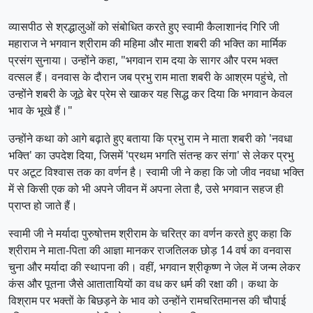
व्यासपीठ से श्रद्धालुओं को संबोधित करते हुए स्वामी कैलाशानंद गिरि जी
महाराज ने भगवान श्रीराम की महिमा और माता शबरी की भक्ति का मार्मिक
प्रसंग सुनाया। उन्होंने कहा, "भगवान राम दया के सागर और परम भक्त
वत्सल हैं। वनवास के दौरान जब प्रभु राम माता शबरी के आश्रम पहुंचे, तो
उन्होंने शबरी के जूठे बेर प्रेम से खाकर यह सिद्ध कर दिया कि भगवान केवल
भाव के भूखे हैं।"
उन्होंने कथा को आगे बढ़ाते हुए बताया कि प्रभु राम ने माता शबरी को 'नवधा
भक्ति' का उपदेश दिया, जिसमें 'प्रथम भगति संतन्ह कर संगा' से लेकर प्रभु
पर अटूट विश्वास तक का वर्णन है। स्वामी जी ने कहा कि जो जीव नवधा भक्ति
में से किसी एक को भी अपने जीवन में अपना लेता है, उसे भगवान सहज ही
प्राप्त हो जाते हैं।
स्वामी जी ने मर्यादा पुरुषोत्तम श्रीराम के चरित्र का वर्णन करते हुए कहा कि
श्रीराम ने माता-पिता की आज्ञा मानकर राजतिलक छोड़ 14 वर्ष का वनवास
चुना और मर्यादा की स्थापना की। वहीं, भगवान श्रीकृष्ण ने जेल में जन्म लेकर
कंस और पूतना जैसे आतातायियों का वध कर धर्म की रक्षा की। कथा के
विश्राम पर भक्तों के बिछड़ने के भाव को उन्होंने रामचरितमानस की चौपाई