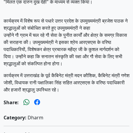
"मिलत एक दारुन दुख देही" के माध्यम से व्यक्त किया।
कार्यक्रम में विशेष रूप से पधारे उत्तर प्रदेश के उपमुख्यमंत्री ब्रजेश पाठक ने
श्रद्धालुओं को संबोधित करते हुए उपमुख्यमंत्री ने कहा
उन्होंने गौ ग्राम में चल रहे गौ सेवा के पुनीत कार्यों और क्षेत्र के समग्र विकास
की सराहना की। उपमुख्यमंत्री ने इसका श्रेय आरएसएस के वरिष्ठ
पदाधिकारियों, विशेषकर क्षेत्र प्रचारक महेंद्र जी के कुशल मार्गदर्शन को
दिया। उन्होंने कहा कि सनातन संस्कृति की रक्षा और गौ सेवा के लिए सभी
श्रद्धालुओं को संकल्पित होना होगा।
कार्यक्रम में उत्तराखंड के पूर्व कैबिनेट मंत्री मदन कौशिक, कैबिनेट मंत्री गणेश
जोशी, विधायक रानी पक्षालिका सिंह सहित आरएसएस के वरिष्ठ पदाधिकारी
और हजारों श्रद्धालु उपस्थित रहे।
Share:
Category:
Dharm