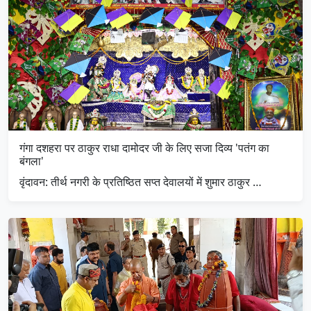
गंगा दशहरा पर ठाकुर राधा दामोदर जी के लिए सजा दिव्य 'पतंग का
बंगला'
​वृंदावन: तीर्थ नगरी के प्रतिष्ठित सप्त देवालयों में शुमार ठाकुर …