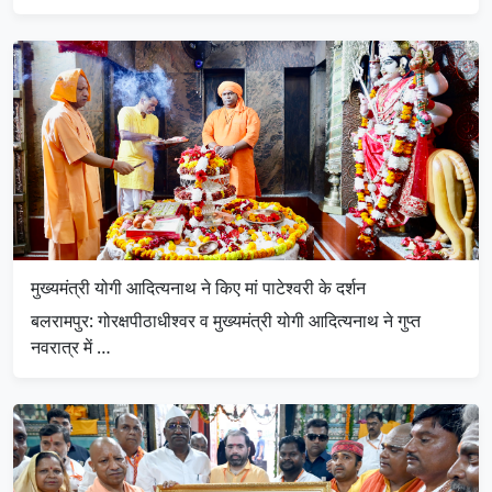
मुख्यमंत्री योगी आदित्यनाथ ने किए मां पाटेश्वरी के दर्शन
बलरामपुर: गोरक्षपीठाधीश्वर व मुख्यमंत्री योगी आदित्यनाथ ने गुप्त
नवरात्र में …