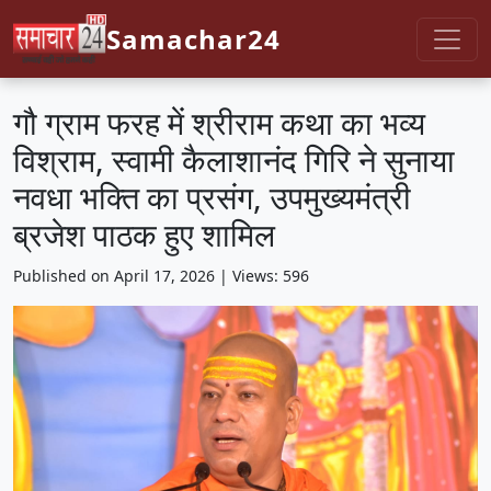
Samachar24
गौ ग्राम फरह में श्रीराम कथा का भव्य
विश्राम, स्वामी कैलाशानंद गिरि ने सुनाया
नवधा भक्ति का प्रसंग, उपमुख्यमंत्री
ब्रजेश पाठक हुए शामिल
Published on April 17, 2026 | Views: 596