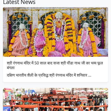
Latest News
श्री रंगनाथ मंदिर में 50 साल बाद सजा श्री पौंडा नाथ जी का भव्य फूल
बंगला
दक्षिण भारतीय शैली के प्रसिद्ध श्री रंगनाथ मंदिर में शनिवार …