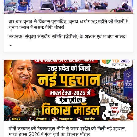
बार-बार चुनाव से विकास प्रभावित, चुनाव आयोग छह महीने की तैयारी में
चुनाव कराने में सक्षम: पीपी चौधरी
लखनऊ: संयुक्त संसदीय समिति (जेपीसी) के अध्यक्ष एवं भाजपा सांसद
…
योगी सरकार की टेक्सटाइल नीति से उत्तर प्रदेश को मिली नई पहचान,
भारत टेक्स-2026 में गूंजा यूपी का विकास मॉडल