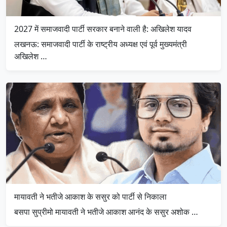
2027 में समाजवादी पार्टी सरकार बनाने वाली है: अखिलेश यादव
लखनऊ: समाजवादी पार्टी के राष्ट्रीय अध्यक्ष एवं पूर्व मुख्यमंत्री
अखिलेश …
मायावती ने भतीजे आकाश के ससुर को पार्टी से निकाला
बसपा सुप्रीमो मायावती ने भतीजे आकाश आनंद के ससुर अशोक …