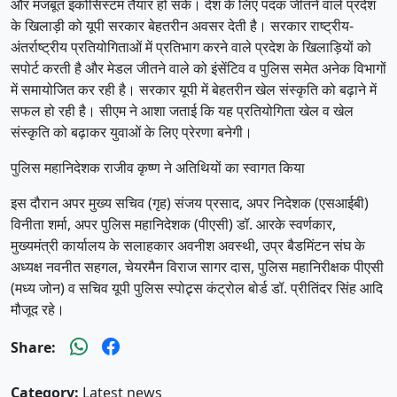
और मजबूत इकोसिस्टम तैयार हो सके। देश के लिए पदक जीतने वाले प्रदेश
के खिलाड़ी को यूपी सरकार बेहतरीन अवसर देती है। सरकार राष्ट्रीय-
अंतर्राष्ट्रीय प्रतियोगिताओं में प्रतिभाग करने वाले प्रदेश के खिलाड़ियों को
सपोर्ट करती है और मेडल जीतने वाले को इंसेंटिव व पुलिस समेत अनेक विभागों
में समायोजित कर रही है। सरकार यूपी में बेहतरीन खेल संस्कृति को बढ़ाने में
सफल हो रही है। सीएम ने आशा जताई कि यह प्रतियोगिता खेल व खेल
संस्कृति को बढ़ाकर युवाओं के लिए प्रेरणा बनेगी।
पुलिस महानिदेशक राजीव कृष्ण ने अतिथियों का स्वागत किया
इस दौरान अपर मुख्य सचिव (गृह) संजय प्रसाद, अपर निदेशक (एसआईबी)
विनीता शर्मा, अपर पुलिस महानिदेशक (पीएसी) डॉ. आरके स्वर्णकार,
मुख्यमंत्री कार्यालय के सलाहकार अवनीश अवस्थी, उप्र बैडमिंटन संघ के
अध्यक्ष नवनीत सहगल, चेयरमैन विराज सागर दास, पुलिस महानिरीक्षक पीएसी
(मध्य जोन) व सचिव यूपी पुलिस स्पोट्र्स कंट्रोल बोर्ड डॉ. प्रीतिंदर सिंह आदि
मौजूद रहे।
Share:
Category:
Latest news