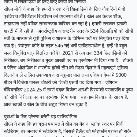
सीएम ने खिलाड़ियों के लिए किए कार्यों को गिनाया
सीएम योगी ने कहा कि हमारी सरकार ने खिलाड़ियों के लिए नौकरियों में दो
प्रतिशत हॉरिजेंटल रिजर्वेशन की व्यवस्था की है। खेल अब केवल शौक,
टाइमपास नहीं बल्कि सम्मानजक कैरियर बन रहा है। हमारी सरकार इसकी
गारंटी भी दे रही है। अंतर्राष्ट्रीय व राष्ट्रीय स्तर के 534 खिलाड़ियों को सीधी
भर्ती के माध्यम से यूपी पुलिस व शासन के विभिन्न पदों पर नियुक्ति पत्र दिया
गया है। स्पोट्र्स कोटे के तहत 546 नई भर्ती प्रक्रियाधीन है, इन्हें भी बहुत
जल्द नियुक्ति पत्र वितरित करेंगे। 2021 से अब तक 334 खिलाड़ियों को
निरीक्षक, उप निरीक्षक व मुख्य आरक्षी पद पर प्रमोशन भी दिया गया है। टोक्यो
व पेरिस ओलंपिक में भारतीय हॉकी टीम को मेडल दिलाने में महत्वपूर्ण भूमिका
दिलाने वाले ललित उपाध्याय व राजकुमार पाल तथा एशियन गेम्स में 5000
मीटर में विजेता पारुल चौधरी को डिप्टी एसपी पद दिया गया। एशियन
चैंपियनशिप 2024-25 में स्वर्ण पदक विजेता आरक्षी प्रियांशी प्रजापति व पुष्पा
को सीधे निरीक्षक पद पर प्रमोशन दिया गया। यह नाम विश्वास के साक्ष्य हैं,
आज खाकी व खेल के बीच अटूट रिश्ता बन चुका है।
युवाओं के लिए प्रेरणा बनेगी यह प्रतियोगिता
सीएम ने कहा कि हर ग्राम पंचायत में खेल का मैदान, ब्लॉक स्तर पर मिनी
स्टेडियम, हर जनपद में स्टेडियम है, जिससे टैलेंट को प्लेटफॉर्म प्राप्त हो सके