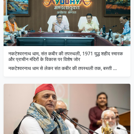
नकटेश्वरनाथ धाम, संत कबीर की तपस्थली, 1971 युद्ध शहीद स्मारक
और प्राचीन मंदिरों के विकास पर विशेष जोर
नकटेश्वरनाथ धाम से लेकर संत कबीर की तपस्थली तक, बस्ती …