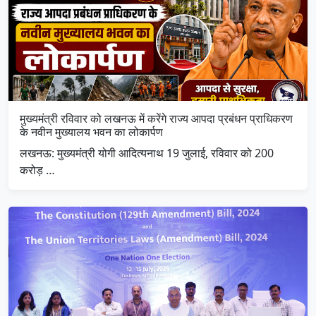
मुख्यमंत्री रविवार को लखनऊ में करेंगे राज्य आपदा प्रबंधन प्राधिकरण
के नवीन मुख्यालय भवन का लोकार्पण
लखनऊ: मुख्यमंत्री योगी आदित्यनाथ 19 जुलाई, रविवार को 200
करोड़ …