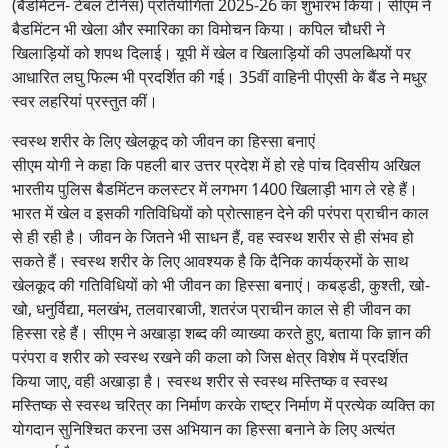
(बैडमिंटन- टेबल टेनिस) प्रतियोगिता 2025-26 का शुभारंभ किया। सीएम ने
बैडमिंटन भी खेला और स्मारिका का विमोचन किया। कपिल चौधरी ने
खिलाड़ियों को शपथ दिलाई। यूपी में खेल व खिलाड़ियों की उपलब्धियों पर
आधारित लघु फिल्म भी प्रदर्शित की गई। 35वीं वाहिनी पीएसी के बैंड ने मधुर
स्वर लहरियां प्रस्तुत कीं।
स्वस्थ शरीर के लिए खेलकूद को जीवन का हिस्सा बनाएं
सीएम योगी ने कहा कि पहली बार उत्तर प्रदेश में हो रहे पांच दिवसीय अखिल
भारतीय पुलिस बैडमिंटन कलस्टर में लगभग 1400 खिलाड़ी भाग ले रहे हैं।
भारत में खेल व इसकी गतिविधियों को प्रोत्साहन देने की परंपरा प्राचीन काल
से ही रही है। जीवन के जितने भी साधन हैं, वह स्वस्थ शरीर से ही संभव हो
सकते हैं। स्वस्थ शरीर के लिए आवश्यक है कि दैनिक कार्यक्रमों के साथ
खेलकूद की गतिविधियों को भी जीवन का हिस्सा बनाएं। कबड्डी, कुश्ती, खो-
खो, धनुर्विद्या, मलखंभ, तलवारबाजी, शतरंज प्राचीन काल से ही जीवन का
हिस्सा रहे हैं। सीएम ने अखाड़ा शब्द की व्याख्या करते हुए, बताया कि ज्ञान की
परंपरा व शरीर को स्वस्थ रखने की कला को जिस क्षेत्र विशेष में प्रदर्शित
किया जाए, वही अखाड़ा है। स्वस्थ शरीर से स्वस्थ मस्तिष्क व स्वस्थ
मस्तिष्क से स्वस्थ चरित्र का निर्माण करके राष्ट्र निर्माण में प्रत्येक व्यक्ति का
योगदान सुनिश्चित करना उस अभियान का हिस्सा बनाने के लिए अत्यंत