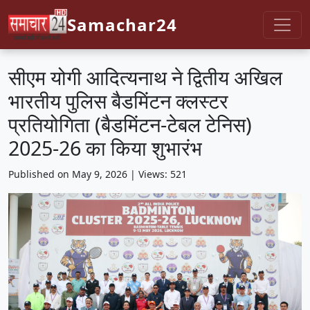
Samachar24
सीएम योगी आदित्यनाथ ने द्वितीय अखिल
भारतीय पुलिस बैडमिंटन क्लस्टर
प्रतियोगिता (बैडमिंटन-टेबल टेनिस)
2025-26 का किया शुभारंभ
Published on May 9, 2026 | Views: 521