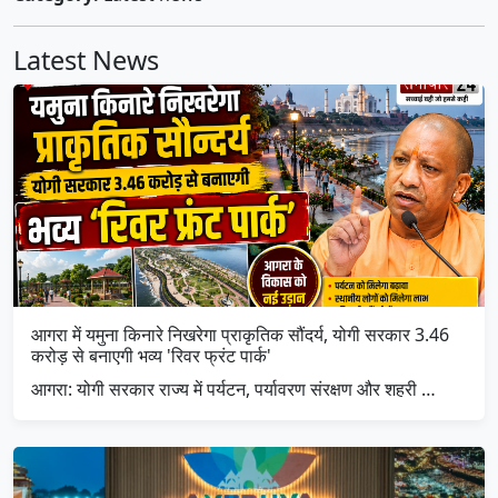
Latest News
आगरा में यमुना किनारे निखरेगा प्राकृतिक सौंदर्य, योगी सरकार 3.46
करोड़ से बनाएगी भव्य 'रिवर फ्रंट पार्क'
आगरा: योगी सरकार राज्य में पर्यटन, पर्यावरण संरक्षण और शहरी …