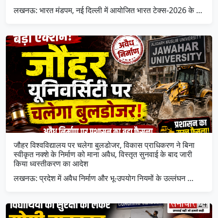
लखनऊ: भारत मंडपम, नई दिल्ली में आयोजित भारत टेक्स-2026 के …
जौहर विश्वविद्यालय पर चलेगा बुलडोजर, विकास प्राधिकरण ने बिना
स्वीकृत नक्शे के निर्माण को माना अवैध, विस्तृत सुनवाई के बाद जारी
किया ध्वस्तीकरण का आदेश
लखनऊ: प्रदेश में अवैध निर्माण और भू-उपयोग नियमों के उल्लंघन …