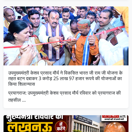
उपमुख्यमंत्री केशव प्रसाद मौर्य ने विकसित भारत जी राम जी योजना के
तहत बटन दबाकर 3 करोड़ 25 लाख 97 हजार रूपये की योजनाओं का
किया शिलान्यास
प्रयागराज: उपमुख्यमंत्री केशव प्रसाद मौर्य रविवार को प्रयागराज की
तहसील …