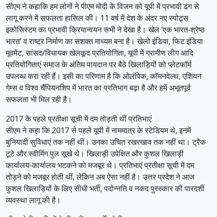
सीएम ने कहाकि हम लोगों ने पीएम मोदी के विजन को यूपी में प्रभावी ढंग से
लागू करने में सफलता हासिल की। 11 वर्ष में देश के अंदर नए स्पोट्र्स
इकोसिस्टम का प्रभावी क्रियान्वयन सभी ने देखा है। खेल ‘एक भारत-श्रेष्ठ
भारत’ व राष्ट्र निर्माण का सशक्त माध्यम बना है। खेलो इंडिया, फिट इंडिया
मूवमेंट, सांसद/विधायक खेलकूद प्रतियोगिता, यूपी में ग्रामीण लीग आदि
प्रतियोगिताएं समाज के अंतिम पायदान पर बैठे खिलाड़ियों को प्लेटफॉर्म
उपलब्ध करा रही हैं। इसी का परिणाम है कि ओलंपिक, कॉमनवेल्थ, एशियन
गेम्स व विश्व चैंपियनशिप में भारत का प्रतिभाग बढ़ा है और हमें अभूतपूर्व
सफलता भी मिल रही है।
2017 के पहले प्रतीक्षा सूची में दम तोड़ती थीं प्रतिभाएं
सीएम ने कहा कि 2017 से पहले यूपी में नाममात्र के स्टेडियम थे, इनमें
बुनियादी सुविधाएं तक नहीं थीं। उनका उचित रखरखाव तक नहीं था। ट्रैक
टूटे और स्वीमिंग पुल सूखे थे। खिलाड़ी उपेक्षित और कुशल खिलाड़ी
कार्यालय-कार्यालय भटकने को मजबूर थे। प्रतिभाएं प्रतीक्षा सूची में दम
तोड़ने को मजबूर होती थीं, लेकिन अब ऐसा नहीं है। उत्तर प्रदेश ने आज
कुशल खिलाड़ियों के लिए सीधी भर्ती, पदोन्नति व नकद पुरस्कार की पारदर्शी
व्यवस्था लागू की है।