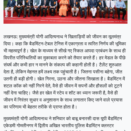
लखनऊ: मुख्यमंत्री योगी आदित्यनाथ ने खिलाड़ियों को जीवन का मूलमंत्र
दिया। कहा कि बैडमिंटन-टेबल टेनिस में एकाग्रता व त्वरित निर्णय की भूमिका
भी महत्वपूर्ण है। खेल के माध्यम से सीखे गए स्किल आपदा प्रबंधन के साथ ही
विपरीत परिस्थितियों का मुकाबला करने को तैयार करते हैं। हर मेडल के पीछे
संघर्ष और कभी हार न मानने के संकल्प की कहानी होती है। टैलेंट शुरुआत
देता है, लेकिन मेहनत हमें लक्ष्य तक पहुंचाती है। जितना पसीना बहेगा, जीत
उतनी ही बड़ी होगी। खेल गिरना, उठना और जीतना सिखाता है। बैडमिंटन में
शटल कॉक को नहीं गिरने देते, वैसे ही जीवन में सपनों और हौसलों को टूटने
नहीं देना चाहिए। जैसे हर खेल में स्टेप व शॉट का ध्यान जरूरी है, वैसे ही
जीवन में निरंतर सुधार व अनुशासन के साथ लगातार किए जाने वाले प्रयास
का परिणाम भी बेहतर तरीके से प्राप्त होता है।
मुख्यमंत्री योगी आदित्यनाथ ने शनिवार को बाबू बनारसी दास यूपी बैडमिंटन
एकेडमी गोमतीनगर में द्वितीय अखिल भारतीय पुलिस बैडमिंटन क्लस्टर