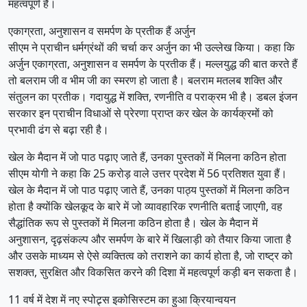
महत्वपूर्ण है।
एकाग्रता, अनुशासन व समर्पण के प्रतीक हैं अर्जुन
सीएम ने प्राचीन धर्मग्रंथों की चर्चा कर अर्जुन का भी उल्लेख किया। कहा कि
अर्जुन एकाग्रता, अनुशासन व समर्पण के प्रतीक हैं। मल्लयुद्ध की बात करते हैं
तो बलराम जी व भीम जी का स्मरण हो जाता है। बलराम मतलब शक्ति और
संतुलन का प्रतीक। गदायुद्ध में शक्ति, रणनीति व पराक्रम भी है। डबल इंजन
सरकार इन प्राचीन विधाओं से प्रेरणा प्राप्त कर खेल के कार्यक्रमों को
प्रभावी ढंग से बढ़ा रही है।
खेल के मैदान में जो पाठ पढ़ाए जाते हैं, उनका पुस्तकों में मिलना कठिन होता
सीएम योगी ने कहा कि 25 करोड़ वाले उत्तर प्रदेश में 56 प्रतिशत युवा हैं।
खेल के मैदान में जो पाठ पढ़ाए जाते हैं, उनका पाठ्य पुस्तकों में मिलना कठिन
होता है क्योंकि खेलकूद के बारे में जो व्यावहारिक रणनीति बताई जाएगी, वह
सैद्धांतिक रूप से पुस्तकों में मिलना कठिन होता है। खेल के मैदान में
अनुशासन, दृढ़संकल्प और समर्पण के बारे में खिलाड़ी को तैयार किया जाता है
और उसके माध्यम से ऐसे व्यक्तित्व को तराशने का कार्य होता है, जो राष्ट्र को
सशक्त, सुरक्षित और विकसित करने की दिशा में महत्वपूर्ण कड़ी बन सकता है।
11 वर्ष में देश में नए स्पोट्र्स इकोसिस्टम का हुआ क्रियान्वयन