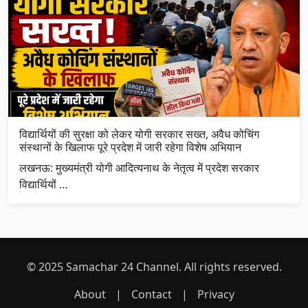
विद्यार्थियों की सुरक्षा को लेकर योगी सरकार सख्त, अवैध कोचिंग
संस्थानों के खिलाफ पूरे प्रदेश में जारी रहेगा विशेष अभियान
लखनऊ: मुख्यमंत्री योगी आदित्यनाथ के नेतृत्व में प्रदेश सरकार
विद्यार्थियों …
© 2025 Samachar 24 Channel. All rights reserved.
About
|
Contact
|
Privacy