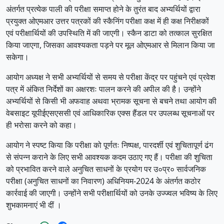
अंतर्गत प्रत्येक पाली की परीक्षा समाप्त होने के तुरंत बाद अभ्यर्थियों द्वारा
प्रयुक्त ओएमआर उत्तर पत्रकों की स्कैनिंग परीक्षा कक्ष में ही कक्ष निरीक्षकों
एवं परीक्षार्थियों की उपस्थिति में की जाएगी। स्कैन डाटा को तत्काल सुरक्षित
किया जाएगा, जिसका आवश्यकता पड़ने पर मूल ओएमआर से मिलान किया जा
सकेगा।
आयोग अध्यक्ष ने सभी अभ्यर्थियों से समय से परीक्षा केंद्र पर पहुंचने एवं प्रवेश
पत्र में अंकित निर्देशों का अक्षरशः पालन करने की अपील की है। उन्होंने
अभ्यर्थियों से किसी भी अफवाह अथवा भ्रामक सूचना से बचने तथा आयोग की
वेबसाइट यूपीईएसएससी एवं आधिकारिक एक्स हैंडल पर उपलब्ध सूचनाओं पर
ही भरोसा करने को कहा।
आयोग ने स्पष्ट किया कि परीक्षा को पूर्णतः निष्पक्ष, पारदर्शी एवं शुचितापूर्ण ढंग
से संपन्न कराने के लिए सभी आवश्यक कदम उठाए गए हैं। परीक्षा की शुचिता
को प्रभावित करने वाले अनुचित साधनों के प्रयोग पर उ०प्र० सार्वजनिक
परीक्षा (अनुचित साधनों का निवारण) अधिनियम-2024 के अंतर्गत कठोर
कार्रवाई की जाएगी। उन्होंने सभी परीक्षार्थियों को उनके उज्ज्वल भविष्य के लिए
शुभकामनाएं भी दीं ।