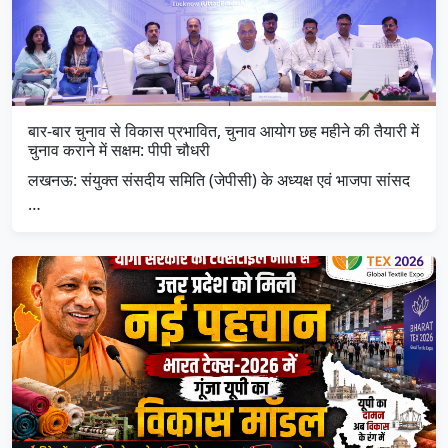
बार-बार चुनाव से विकास प्रभावित, चुनाव आयोग छह महीने की तैयारी में
चुनाव कराने में सक्षम: पीपी चौधरी
लखनऊ: संयुक्त संसदीय समिति (जेपीसी) के अध्यक्ष एवं भाजपा सांसद
…