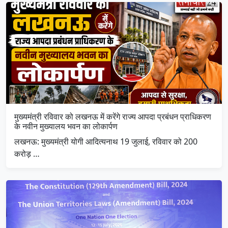
मुख्यमंत्री रविवार को लखनऊ में करेंगे राज्य आपदा प्रबंधन प्राधिकरण
के नवीन मुख्यालय भवन का लोकार्पण
लखनऊ: मुख्यमंत्री योगी आदित्यनाथ 19 जुलाई, रविवार को 200
करोड़ …