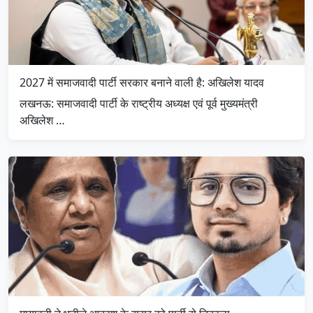
2027 में समाजवादी पार्टी सरकार बनाने वाली है: अखिलेश यादव
लखनऊ: समाजवादी पार्टी के राष्ट्रीय अध्यक्ष एवं पूर्व मुख्यमंत्री
अखिलेश …