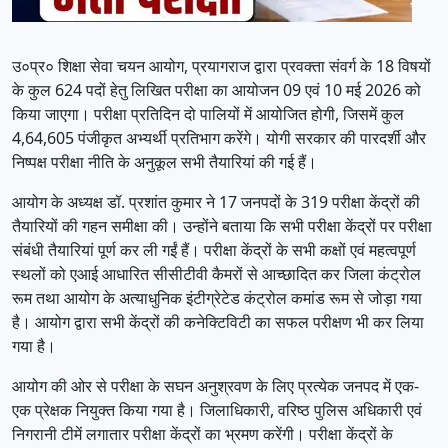
उ०प्र० शिक्षा सेवा चयन आयोग, प्रयागराज द्वारा प्रवक्ता संवर्ग के 18 विषयों
के कुल 624 पदों हेतु लिखित परीक्षा का आयोजन 09 एवं 10 मई 2026 को
किया जाएगा। परीक्षा प्रतिदिन दो पालियों में आयोजित होगी, जिसमें कुल
4,64,605 पंजीकृत अभ्यर्थी प्रतिभाग करेंगे। योगी सरकार की पारदर्शी और
निष्पक्ष परीक्षा नीति के अनुकूल सभी तैयारियां की गई हैं।
आयोग के अध्यक्ष डॉ. प्रशांत कुमार ने 17 जनपदों के 319 परीक्षा केंद्रों की
तैयारियों की गहन समीक्षा की। उन्होंने बताया कि सभी परीक्षा केंद्रों पर परीक्षा
संबंधी तैयारियां पूर्ण कर ली गईं हैं। परीक्षा केंद्रों के सभी कक्षों एवं महत्वपूर्ण
स्थलों को एआई आधारित सीसीटीवी कैमरों से आच्छादित कर जिला कंट्रोल
रूम तथा आयोग के अत्याधुनिक इंटीग्रेटेड कंट्रोल कमांड रूम से जोड़ा गया
है। आयोग द्वारा सभी केंद्रों की कनेक्टिविटी का सफल परीक्षण भी कर लिया
गया है।
आयोग की ओर से परीक्षा के सघन अनुश्रवण के लिए प्रत्येक जनपद में एक-
एक प्रेक्षक नियुक्त किया गया है। जिलाधिकारी, वरिष्ठ पुलिस अधिकारी एवं
निगरानी टीमें लगातार परीक्षा केंद्रों का भ्रमण करेंगी। परीक्षा केंद्रों के