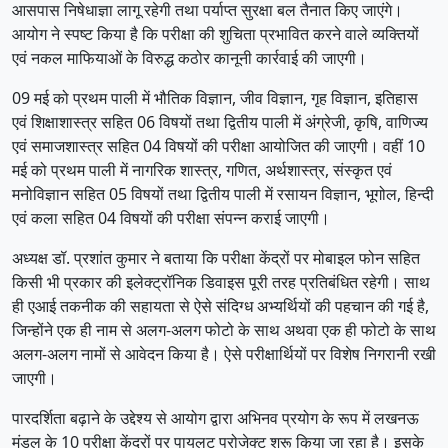
आसपास निषेधाज्ञा लागू रहेगी तथा पर्याप्त सुरक्षा बल तैनात किए जाएंगे।
आयोग ने स्पष्ट किया है कि परीक्षा की शुचिता प्रभावित करने वाले व्यक्तियों
एवं नकल माफियाओं के विरुद्ध कठोर कानूनी कार्रवाई की जाएगी।
09 मई को प्रथम पाली में भौतिक विज्ञान, जीव विज्ञान, गृह विज्ञान, इतिहास
एवं शिक्षाशास्त्र सहित 06 विषयों तथा द्वितीय पाली में अंग्रेजी, कृषि, वाणिज्य
एवं समाजशास्त्र सहित 04 विषयों की परीक्षा आयोजित की जाएगी। वहीं 10
मई को प्रथम पाली में नागरिक शास्त्र, गणित, अर्थशास्त्र, संस्कृत एवं
मनोविज्ञान सहित 05 विषयों तथा द्वितीय पाली में रसायन विज्ञान, भूगोल, हिन्दी
एवं कला सहित 04 विषयों की परीक्षा संपन्न कराई जाएगी।
अध्यक्ष डॉ. प्रशांत कुमार ने बताया कि परीक्षा केंद्रों पर मोबाइल फोन सहित
किसी भी प्रकार की इलेक्ट्रॉनिक डिवाइस पूरी तरह प्रतिबंधित रहेगी। साथ
ही एआई तकनीक की सहायता से ऐसे संदिग्ध अभ्यर्थियों की पहचान की गई है,
जिन्होंने एक ही नाम से अलग-अलग फोटो के साथ अथवा एक ही फोटो के साथ
अलग-अलग नामों से आवेदन किया है। ऐसे परीक्षार्थियों पर विशेष निगरानी रखी
जाएगी।
पारदर्शिता बढ़ाने के उद्देश्य से आयोग द्वारा अभिनव प्रयोग के रूप में लखनऊ
मंडल के 10 परीक्षा केंद्रों पर पायलट प्रोजेक्ट शुरू किया जा रहा है। इसके