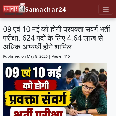
Samachar24
09 एवं 10 मई को होगी प्रवक्ता संवर्ग भर्ती
परीक्षा, 624 पदों के लिए 4.64 लाख से
अधिक अभ्यर्थी होंगे शामिल
Published on May 8, 2026 | Views: 415