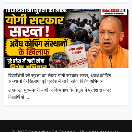
विद्यार्थियों की सुरक्षा को लेकर योगी सरकार सख्त, अवैध कोचिंग
संस्थानों के खिलाफ पूरे प्रदेश में जारी रहेगा विशेष अभियान
लखनऊ: मुख्यमंत्री योगी आदित्यनाथ के नेतृत्व में प्रदेश सरकार
विद्यार्थियों …