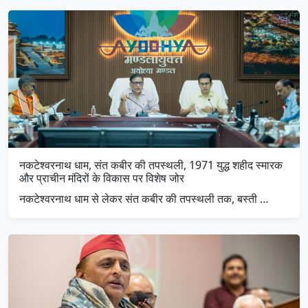
नकटेश्वरनाथ धाम, संत कबीर की तपस्थली, 1971 युद्ध शहीद स्मारक
और प्राचीन मंदिरों के विकास पर विशेष जोर
नकटेश्वरनाथ धाम से लेकर संत कबीर की तपस्थली तक, बस्ती …