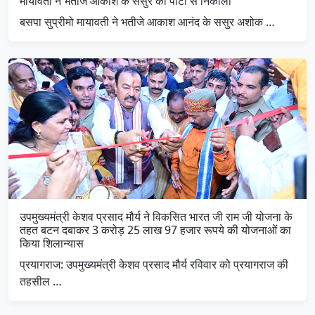
मायावती ने भतीजे आकाश के ससुर को पार्टी से निकाला
बसपा सुप्रीमो मायावती ने भतीजे आकाश आनंद के ससुर अशोक …
उपमुख्यमंत्री केशव प्रसाद मौर्य ने विकसित भारत जी राम जी योजना के
तहत बटन दबाकर 3 करोड़ 25 लाख 97 हजार रूपये की योजनाओं का
किया शिलान्यास
प्रयागराज: उपमुख्यमंत्री केशव प्रसाद मौर्य रविवार को प्रयागराज की
तहसील …