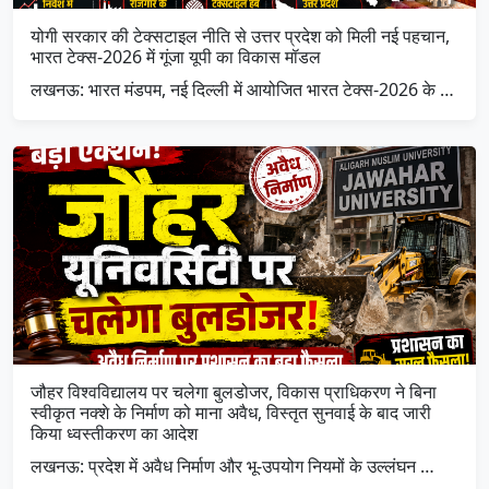
योगी सरकार की टेक्सटाइल नीति से उत्तर प्रदेश को मिली नई पहचान,
भारत टेक्स-2026 में गूंजा यूपी का विकास मॉडल
लखनऊ: भारत मंडपम, नई दिल्ली में आयोजित भारत टेक्स-2026 के …
जौहर विश्वविद्यालय पर चलेगा बुलडोजर, विकास प्राधिकरण ने बिना
स्वीकृत नक्शे के निर्माण को माना अवैध, विस्तृत सुनवाई के बाद जारी
किया ध्वस्तीकरण का आदेश
लखनऊ: प्रदेश में अवैध निर्माण और भू-उपयोग नियमों के उल्लंघन …