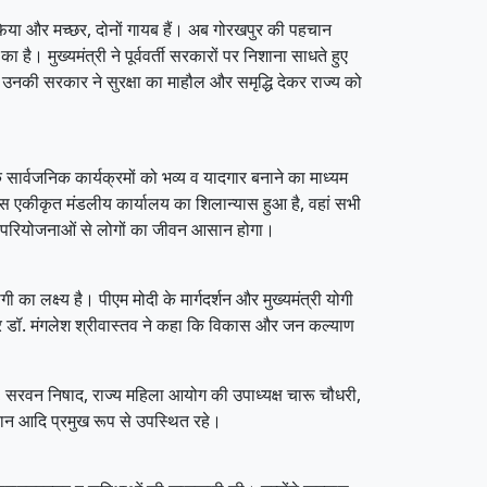
या और मच्छर, दोनों गायब हैं। अब गोरखपुर की पहचान
ै। मुख्यमंत्री ने पूर्ववर्ती सरकारों पर निशाना साधते हुए
 उनकी सरकार ने सुरक्षा का माहौल और समृद्धि देकर राज्य को
सार्वजनिक कार्यक्रमों को भव्य व यादगार बनाने का माध्यम
जिस एकीकृत मंडलीय कार्यालय का शिलान्यास हुआ है, वहां सभी
भी परियोजनाओं से लोगों का जीवन आसान होगा।
 लक्ष्य है। पीएम मोदी के मार्गदर्शन और मुख्यमंत्री योगी
हापौर डॉ. मंगलेश श्रीवास्तव ने कहा कि विकास और जन कल्याण
्ल, सरवन निषाद, राज्य महिला आयोग की उपाध्यक्ष चारू चौधरी,
हान आदि प्रमुख रूप से उपस्थित रहे।