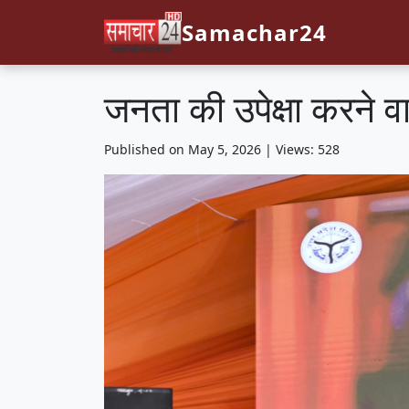
Samachar24
जनता की उपेक्षा करने व
Published on May 5, 2026 | Views: 528