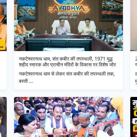
नकटेश्वरनाथ धाम, संत कबीर की तपस्थली, 1971 युद्ध
शहीद स्मारक और प्राचीन मंदिरों के विकास पर विशेष जोर
नकटेश्वरनाथ धाम से लेकर संत कबीर की तपस्थली तक,
ल
बस्ती …