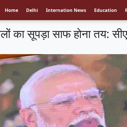
Home
Delhi
Internation News
Education
ालों का सूपड़ा साफ होना तय: सी