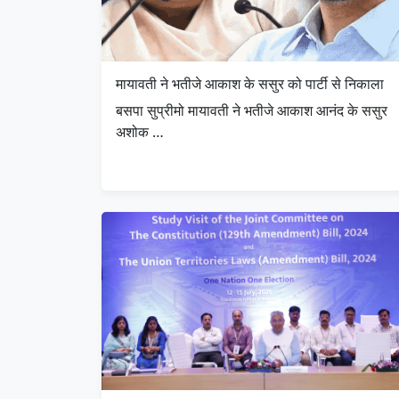
मायावती ने भतीजे आकाश के ससुर को पार्टी से निकाला
बसपा सुप्रीमो मायावती ने भतीजे आकाश आनंद के ससुर
अशोक …