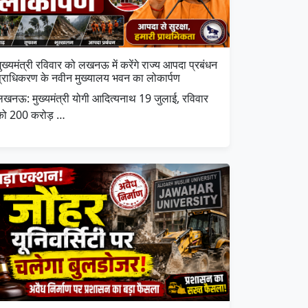
ुख्यमंत्री रविवार को लखनऊ में करेंगे राज्य आपदा प्रबंधन
प्राधिकरण के नवीन मुख्यालय भवन का लोकार्पण
लखनऊ: मुख्यमंत्री योगी आदित्यनाथ 19 जुलाई, रविवार
को 200 करोड़ …