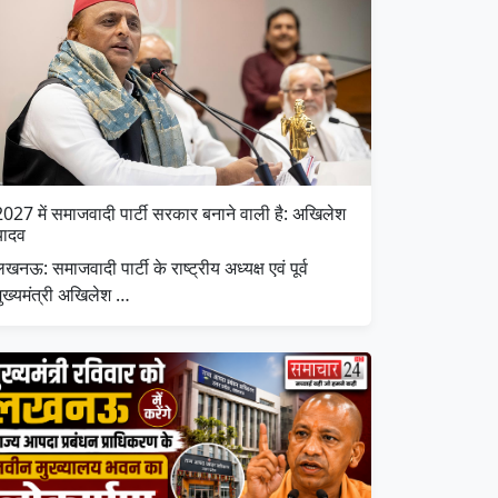
2027 में समाजवादी पार्टी सरकार बनाने वाली है: अखिलेश
यादव
खनऊ: समाजवादी पार्टी के राष्ट्रीय अध्यक्ष एवं पूर्व
मुख्यमंत्री अखिलेश …