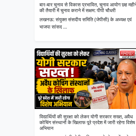
बार-बार चुनाव से विकास प्रभावित, चुनाव आयोग छह महीन
की तैयारी में चुनाव कराने में सक्षम: पीपी चौधरी
लखनऊ: संयुक्त संसदीय समिति (जेपीसी) के अध्यक्ष एवं
भाजपा सांसद …
विद्यार्थियों की सुरक्षा को लेकर योगी सरकार सख्त, अवैध
कोचिंग संस्थानों के खिलाफ पूरे प्रदेश में जारी रहेगा विशेष
अभियान