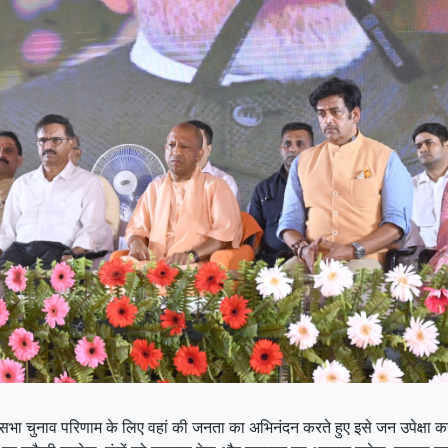
धानसभा चुनाव परिणाम के लिए वहां की जनता का अभिनंदन करते हुए इसे जन उपेक्षा