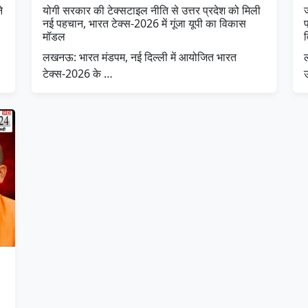
े
योगी सरकार की टेक्सटाइल नीति से उत्तर प्रदेश को मिली
नई पहचान, भारत टेक्स-2026 में गूंजा यूपी का विकास
प
मॉडल
लखनऊ: भारत मंडपम, नई दिल्ली में आयोजित भारत
ल
टेक्स-2026 के …