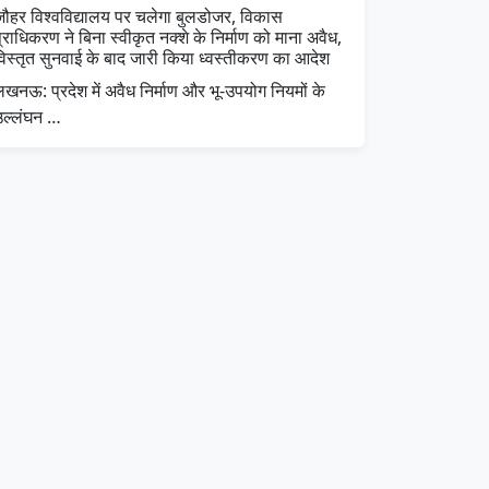
जौहर विश्वविद्यालय पर चलेगा बुलडोजर, विकास
्राधिकरण ने बिना स्वीकृत नक्शे के निर्माण को माना अवैध,
विस्तृत सुनवाई के बाद जारी किया ध्वस्तीकरण का आदेश
खनऊ: प्रदेश में अवैध निर्माण और भू-उपयोग नियमों के
उल्लंघन …