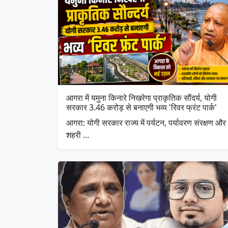
आगरा में यमुना किनारे निखरेगा प्राकृतिक सौंदर्य, योगी
सरकार 3.46 करोड़ से बनाएगी भव्य 'रिवर फ्रंट पार्क'
आगरा: योगी सरकार राज्य में पर्यटन, पर्यावरण संरक्षण और
शहरी …