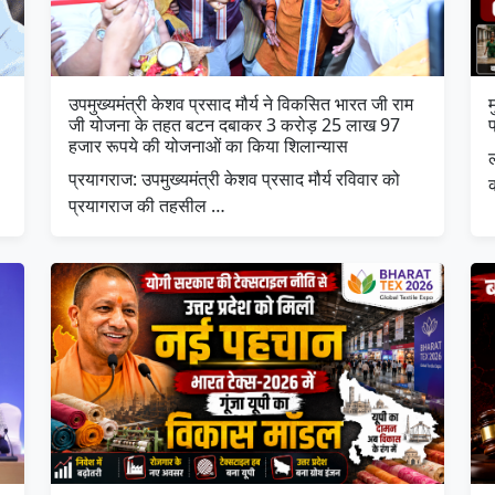
उपमुख्यमंत्री केशव प्रसाद मौर्य ने विकसित भारत जी राम
म
जी योजना के तहत बटन दबाकर 3 करोड़ 25 लाख 97
हजार रूपये की योजनाओं का किया शिलान्यास
प्रयागराज: उपमुख्यमंत्री केशव प्रसाद मौर्य रविवार को
प्रयागराज की तहसील …