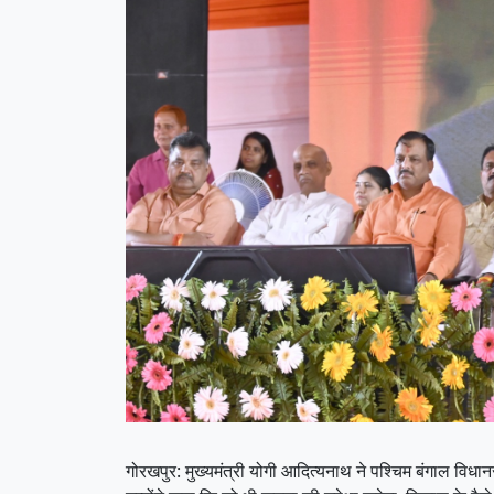
गोरखपुर: मुख्यमंत्री योगी आदित्यनाथ ने पश्चिम बंगाल वि