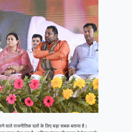
 करने वाले राजनीतिक दलों के लिए बड़ा सबक बताया है।