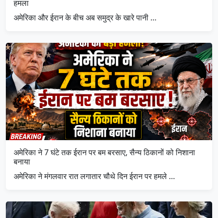
हमला
अमेरिका और ईरान के बीच अब समुद्र के खारे पानी …
अमेरिका ने 7 घंटे तक ईरान पर बम बरसाए, सैन्य ठिकानों को निशाना
बनाया
अमेरिका ने मंगलवार रात लगातार चौथे दिन ईरान पर हमले …