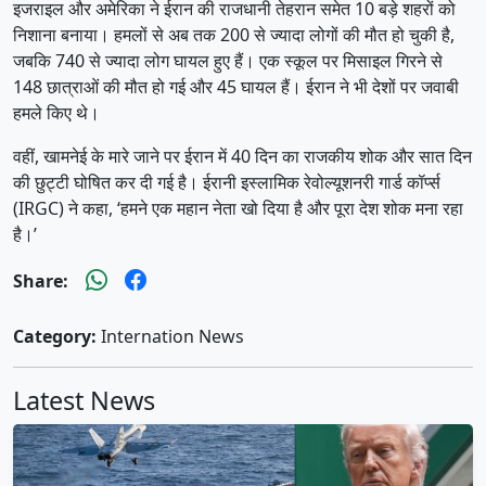
इजराइल और अमेरिका ने ईरान की राजधानी तेहरान समेत 10 बड़े शहरों को
निशाना बनाया। हमलों से अब तक 200 से ज्यादा लोगों की मौत हो चुकी है,
जबकि 740 से ज्यादा लोग घायल हुए हैं। एक स्कूल पर मिसाइल गिरने से
148 छात्राओं की मौत हो गई और 45 घायल हैं। ईरान ने भी देशों पर जवाबी
हमले किए थे।
वहीं, खामनेई के मारे जाने पर ईरान में 40 दिन का राजकीय शोक और सात दिन
की छुट्टी घोषित कर दी गई है। ईरानी इस्लामिक रेवोल्यूशनरी गार्ड कॉर्प्स
(IRGC) ने कहा, ‘हमने एक महान नेता खो दिया है और पूरा देश शोक मना रहा
है।’
Share:
Category:
Internation News
Latest News