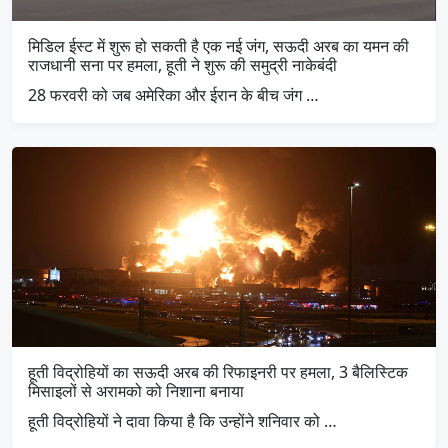
मिडिल ईस्ट में शुरू हो सकती है एक नई जंग, सऊदी अरब का यमन की
राजधानी सना पर हमला, हूती ने शुरू की समुद्री नाकेबंदी
28 फरवरी को जब अमेरिका और ईरान के बीच जंग …
हूती विद्रोहियों का सऊदी अरब की रिफाइनरी पर हमला, 3 बैलिस्टिक
मिसाइलों से अरामको को निशाना बनाया
हूती विद्रोहियों ने दावा किया है कि उन्होंने शनिवार को …