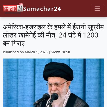
Samachar24
अमेरिका-इजराइल के हमले में ईरानी सुप्रीम
लीडर खामेनेई की मौत, 24 घंटे में 1200
बम गिराए
Published on March 1, 2026 | Views: 1058