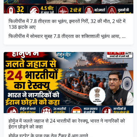
फिलीपींस में 7.8 तीव्रता का भूकंप, इमारतें गिरीं, 32 की मौत, 2 घंटे में
138 झटके आए
फिलीपींस में सोमवार सुबह 7.8 तीव्रता का शक्तिशाली भूकंप आया, …
होर्मुज में जलते जहाज से 24 भारतीयों का रेस्क्यू, भारत ने नागरिकों को
ईरान छोड़ने को कहा
होर्मुज स्ट्रेट के पास एक तेल टैंकर में आग लगने …