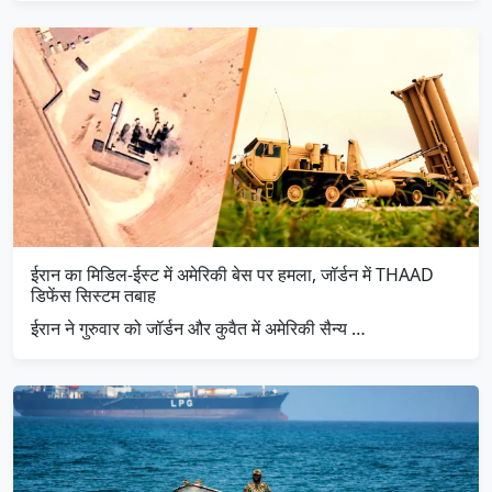
ईरान का मिडिल-ईस्ट में अमेरिकी बेस पर हमला, जॉर्डन में THAAD
डिफेंस सिस्टम तबाह
ईरान ने गुरुवार को जॉर्डन और कुवैत में अमेरिकी सैन्य …