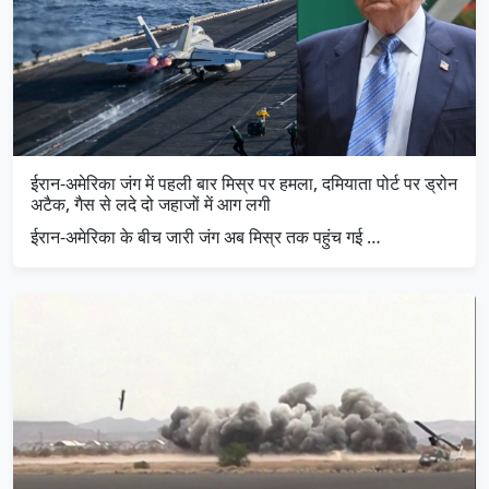
ईरान-अमेरिका जंग में पहली बार मिस्र पर हमला, दमियाता पोर्ट पर ड्रोन
अटैक, गैस से लदे दो जहाजों में आग लगी
ईरान-अमेरिका के बीच जारी जंग अब मिस्र तक पहुंच गई …