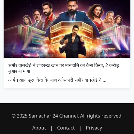
समीर वानखेड़े ने शाहरुख खान पर मानहानि का केस किया, 2 करोड़
मुआवजा मांगा
आर्यन खान ड्रग केस के जांच अधिकारी समीर वानखेड़े ने …
© 2025 Samachar 24 Channel. All rights reserved.
About
|
Contact
|
Privacy