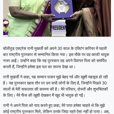
बॉलीवुड एक्ट्रेस रानी मुखर्जी को अपने 30 साल के एक्टिंग करियर में पहली
बार राष्ट्रीय पुरस्कार से सम्मानित किया गया। इस मौके पर वह काफी भावुक
नजर आईं। उन्होंने कहा कि यह पुरस्कार वह अपने दिवंगत पिता को समर्पित
करती हैं, जिन्होंने हमेशा इस पल का सपना देखा था।
रानी मुखर्जी ने कहा, यह सम्मान पाकर मुझे बेहद गर्व और खुशी महसूस हो रही
है। यह पुरस्कार खास तौर पर उन सभी लोगों के लिए है, जिन्होंने पिछले 30
सालों से मेरी सफलता की कामना की है। मेरे परिवार, दोस्तों और शुभचिंतकों
के लिए। मेरे फैंस की खुशी देखकर मैं खुद भी भावुक हो गईं।
रानी ने अपने पिता को याद करते हुए कहा, मेरे पापा हमेशा चाहते थे कि मुझे
कोई राष्ट्रीय पुरस्कार मिले, लेकिन उनके जिंदा रहते ऐसा नहीं हो पाया। अब,