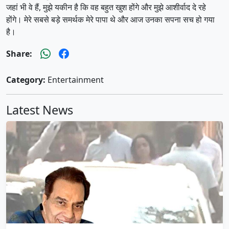
जहां भी वे हैं, मुझे यकीन है कि वह बहुत खुश होंगे और मुझे आशीर्वाद दे रहे
होंगे। मेरे सबसे बड़े समर्थक मेरे पापा थे और आज उनका सपना सच हो गया
है।
Share:
Category:
Entertainment
Latest News