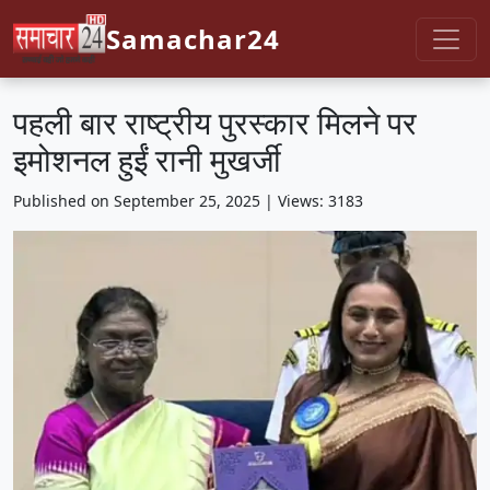
Samachar24
पहली बार राष्ट्रीय पुरस्कार मिलने पर
इमोशनल हुईं रानी मुखर्जी
Published on September 25, 2025 | Views: 3183