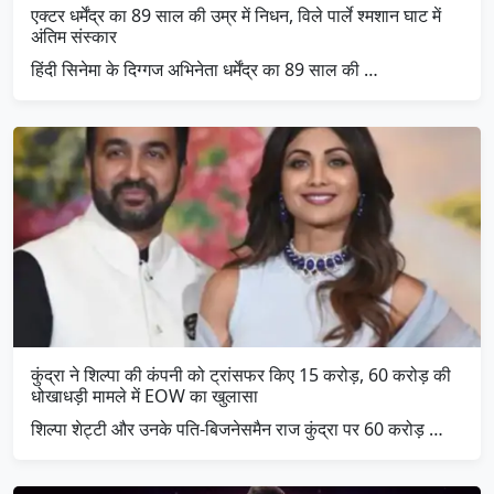
एक्टर धर्मेंद्र का 89 साल की उम्र में निधन, विले पार्ले श्मशान घाट में
अंतिम संस्कार
हिंदी सिनेमा के दिग्गज अभिनेता धर्मेंद्र का 89 साल की …
कुंद्रा ने शिल्पा की कंपनी को ट्रांसफर किए 15 करोड़, 60 करोड़ की
धोखाधड़ी मामले में EOW का खुलासा
शिल्पा शेट्टी और उनके पति-बिजनेसमैन राज कुंद्रा पर 60 करोड़ …