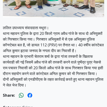
ललित उपाध्याय संवाददाता मथुरा।
थाना महावन पुलिस के द्वारा 20 किलो ग्राम अवैध गांजे के साथ दो अभियुक्तों
को गिरफ्तार किया गया। गिरफ्तार अभियुक्तों में से एक अभियुक्त पुलिस
कॉन्स्टेबल बल है, जो डायल 112 (PRV) पर तैनात था। 40 वर्षीय कांस्टेबल
अनिल कुमार इटावा जनपद के नगला दीप का निवासी है।
थाना महावन के प्रभारी चेतराम शर्मा के द्वारा गांजा तस्करों के खिलाफ
कार्यवाही की गई जिसमें अवैध गांजे की तस्करी करने वाले पुष्पेंद्र पुत्र नेकसे
राम पचावर निवासी को 20 किलो अवैध गांजे के साथ गिरफ्तार किया गया इसी
दौरान सहयोग करने वाले कांस्टेबल अनिल कुमार को भी गिरफ्तार किया।
दोनों अभियुक्तों को एनडीपीएस के तहत कार्रवाई करते हुए थाना महावन पुलिस
ने जेल भेज दिया।
Share: