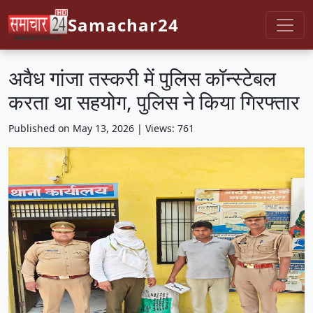
Samachar24
अवैध गांजा तस्करी में पुलिस कॉन्स्टेबल
करता था सहयोग, पुलिस ने किया गिरफ्तार
Published on May 13, 2026 | Views: 761