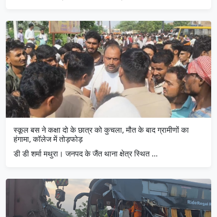
स्कूल बस ने कक्षा दो के छात्र को कुचला, मौत के बाद ग्रामीणों का
हंगामा, कॉलेज में तोड़फोड़
डी डी शर्मा मथुरा। जनपद के जैंत थाना क्षेत्र स्थित …