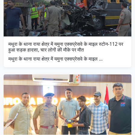
मथुरा के थाना राया क्षेत्र में यमुना एक्सप्रेसवे के माइल स्टोन-112 पर
हुआ सड़क हादसा, चार लोगों की मौके पर मौत
मथुरा के थाना राया क्षेत्र में यमुना एक्सप्रेसवे के माइल …