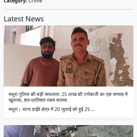
Category:
Crime
Latest News
मथुरा पुलिस की बड़ी सफलता: 25 लाख की टप्पेबाजी का एक सप्ताह में
खुलासा, शत-प्रतिशत रकम बरामद
मथुरा। थाना हाईवे क्षेत्र में 20 जुलाई को हुई 25 …