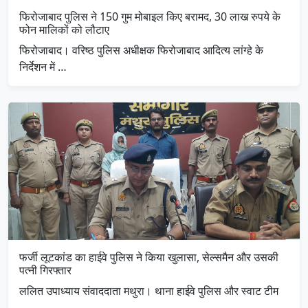
फिरोजाबाद पुलिस ने 150 गुम मोबाइल किए बरामद, 30 लाख रुपये के
फोन मालिकों को लौटाए
फिरोजाबाद। वरिष्ठ पुलिस अधीक्षक फिरोजाबाद आदित्य लांग्हे के
निर्देशन में …
फर्जी लूटकांड का हाईवे पुलिस ने किया खुलासा, सेल्समैन और उसकी
पत्नी गिरफ्तार
ललित उपाध्याय संवाददाता मथुरा। थाना हाईवे पुलिस और स्वाट टीम
…