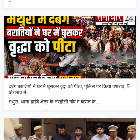
दबंग बरातियो ने घर मे घुसकर वृद्वा को पीटा, पुलिस पर किया पथराव, 5
हिरासत में
मथुरा: थाना हाईवे क्षेत्र के नरहौली गांव में बारात के …