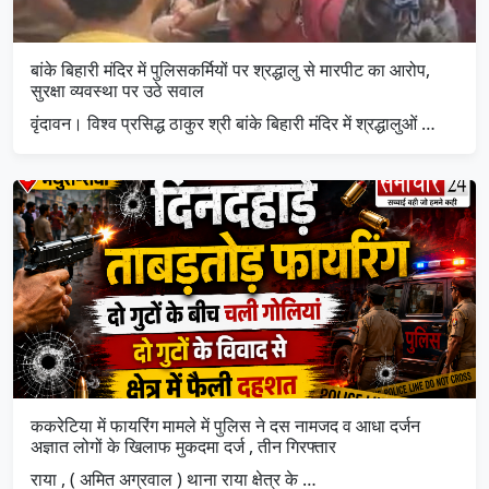
बांके बिहारी मंदिर में पुलिसकर्मियों पर श्रद्धालु से मारपीट का आरोप,
सुरक्षा व्यवस्था पर उठे सवाल
वृंदावन। विश्व प्रसिद्ध ठाकुर श्री बांके बिहारी मंदिर में श्रद्धालुओं …
ककरेटिया में फायरिंग मामले में पुलिस ने दस नामजद व आधा दर्जन
अज्ञात लोगों के खिलाफ मुकदमा दर्ज , तीन गिरफ्तार
राया , ( अमित अग्रवाल ) थाना राया क्षेत्र के …